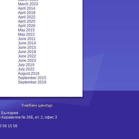
March 2023
April 2014
April 2018
April 2022
April 2025
April 2026
May 2015
May 2022
June 2011
June 2014
June 2015
June 2019
June 2022
June 2023
July 2019
July 2022
August 2018
September 2015
September 2019
Учебен център
, България
о Каравелов № 26Б, ет. 2, офис 3
3 58 15 58