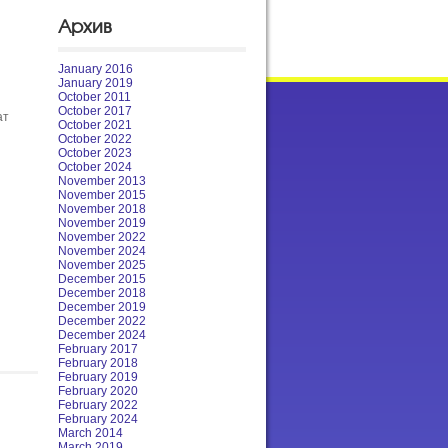
Архив
January 2016
January 2019
October 2011
October 2017
ат
October 2021
October 2022
October 2023
October 2024
November 2013
November 2015
November 2018
November 2019
November 2022
November 2024
November 2025
December 2015
December 2018
December 2019
December 2022
December 2024
February 2017
February 2018
February 2019
February 2020
February 2022
February 2024
March 2014
March 2019